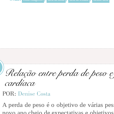
A perda de peso é o objetivo de várias pe
novo ano cheio de expectativas e objetivo