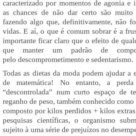
caracterizado por momentos de agonia e i
as chances de não dar certo são muito 
fazendo algo que, definitivamente, não f
vidas. E aí, o que é comum sobrar é a frus
importante ficar claro que o efeito de qua
que manter um padrão de comporta
pelo descomprometimento e sedentarismo.
Todas as dietas da moda podem ajudar a e
de matemática! No entanto, a perda
“descontrolada” num curto espaço de t
reganho de peso, também conhecido como “
composto por kilos perdidos + kilos extr
pesquisas científicas, o organismo subm
sujeito à uma série de prejuízos no dese