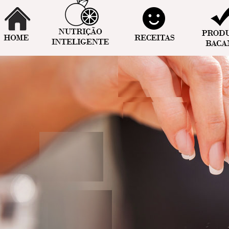
COMO FAÇO ARROZ INTEGRAL PARA NÃ