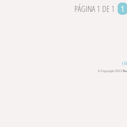
PÁGINA 1 DE 1
1
© Copyright 2013
Da