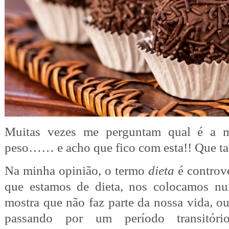
Muitas vezes me perguntam qual é a me
peso…… e acho que fico com esta!! Que ta
Na minha opinião, o termo
dieta
é controv
que estamos de dieta, nos colocamos n
mostra que não faz parte da nossa vida, ou
passando por um período transitór