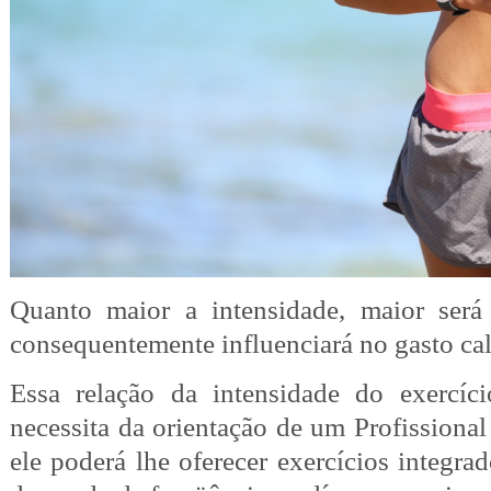
Quanto maior a intensidade, maior será 
consequentemente influenciará no gasto cal
Essa relação da intensidade do exercíc
necessita da orientação de um Profissional
ele poderá lhe oferecer exercícios integra