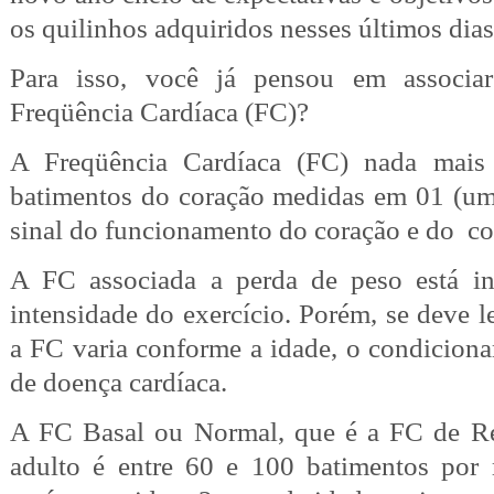
os quilinhos adquiridos nesses últimos dia
Para isso, você já pensou em associar
Freqüência Cardíaca (FC)?
A Freqüência Cardíaca (FC) nada mais
batimentos do coração medidas em 01 (u
sinal do funcionamento do coração e do co
A FC associada a perda de peso está in
intensidade do exercício. Porém, se deve 
a FC varia conforme a idade, o condiciona
de doença cardíaca.
A FC Basal ou Normal, que é a FC de R
adulto é entre 60 e 100 batimentos por