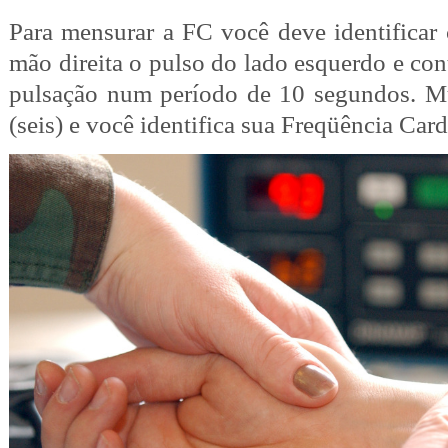
Para mensurar a FC você deve identificar
mão direita o pulso do lado esquerdo e con
pulsação num período de 10 segundos. Mul
(seis) e você identifica sua Freqüência Card