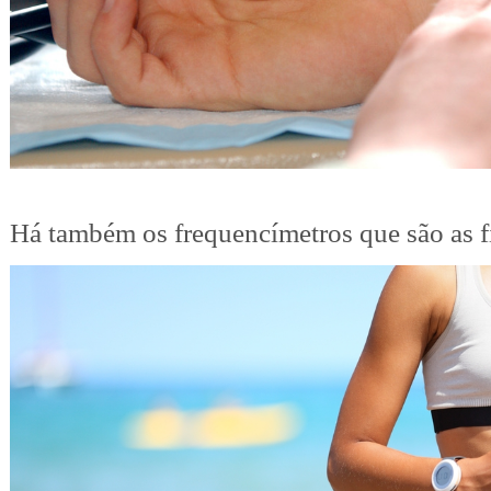
Há também os frequencímetros que são as fi